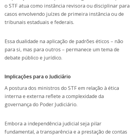
o STF atua como instância revisora ou disciplinar para
casos envolvendo juízes de primeira instância ou de
tribunais estaduais e federais.
Essa dualidade na aplicação de padrões éticos – não
para si, mas para outros – permanece um tema de
debate público e jurídico.
Implicações para o Judiciário
A postura dos ministros do STF em relação à ética
interna e externa reflete a complexidade da
governança do Poder Judiciário.
Embora a independência judicial seja pilar
fundamental, a transparência e a prestação de contas