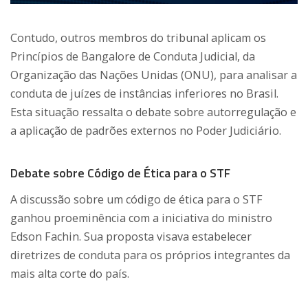
Contudo, outros membros do tribunal aplicam os
Princípios de Bangalore de Conduta Judicial, da
Organização das Nações Unidas (ONU), para analisar a
conduta de juízes de instâncias inferiores no Brasil.
Esta situação ressalta o debate sobre autorregulação e
a aplicação de padrões externos no Poder Judiciário.
Debate sobre Código de Ética para o STF
A discussão sobre um código de ética para o STF
ganhou proeminência com a iniciativa do ministro
Edson Fachin. Sua proposta visava estabelecer
diretrizes de conduta para os próprios integrantes da
mais alta corte do país.