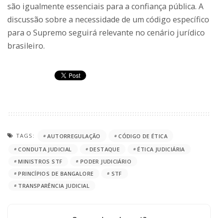
são igualmente essenciais para a confiança pública. A
discussão sobre a necessidade de um código específico
para o Supremo seguirá relevante no cenário jurídico
brasileiro.
TAGS:
AUTORREGULAÇÃO
CÓDIGO DE ÉTICA
CONDUTA JUDICIAL
DESTAQUE
ÉTICA JUDICIÁRIA
MINISTROS STF
PODER JUDICIÁRIO
PRINCÍPIOS DE BANGALORE
STF
TRANSPARÊNCIA JUDICIAL