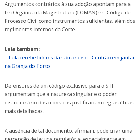
Argumentos contrários à sua adoção apontam para a
Lei Orgânica da Magistratura (LOMAN) e o Código de
Processo Civil como instrumentos suficientes, além dos
regimentos internos da Corte.
Leia também:
–
Lula recebe líderes da Câmara e do Centrão em jantar
na Granja do Torto
Defensores de um código exclusivo para o STF
argumentam que a natureza singular e o poder
discricionário dos ministros justificariam regras éticas
mais detalhadas.
A ausência de tal documento, afirmam, pode criar uma
percepção de lacuna regulatória, especialmente em