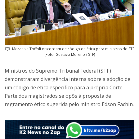
Moraes e Toffoli discordam de código de ética para ministros do STF
(Foto: Gustavo Moreno / STF)
Ministros do Supremo Tribunal Federal (STF)
demonstraram divergência interna sobre a adoção de
um código de ética específico para a própria Corte.
Parte dos magistrados se opôs à proposta de
regramento ético sugerida pelo ministro Edson Fachin.