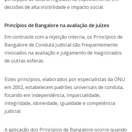
decisões de alta visibilidade e impacto social.
Princípios de Bangalore na avaliação de juízes
Em contraste com a rejeição interna, os Princípios de
Bangalore de Conduta Judicial são frequentemente
invocados na avaliação e julgamento de magistrados
de outras esferas.
Estes princípios, elaborados por especialistas da ONU
em 2002, estabelecem padrões universais de conduta,
focando em independência, imparcialidade,
integridade, idoneidade, igualdade e competência
judicial.
A aplicação dos Princípios de Bangalore ocorre quando