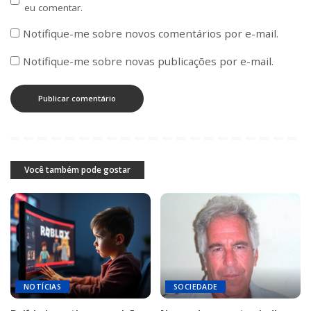
eu comentar.
Notifique-me sobre novos comentários por e-mail.
Notifique-me sobre novas publicações por e-mail.
Você também pode gostar
NOTÍCIAS
SOCIEDADE