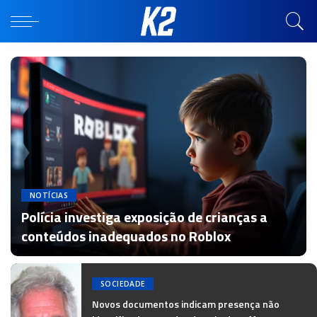
NOTÍCIAS
Polícia investiga exposição de crianças a
conteúdos inadequados no Roblox
por
Redação
SOCIEDADE
Novos documentos indicam presença não