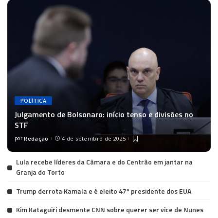
POLÍTICA
Julgamento de Bolsonaro: início tenso e divisões no
STF
por
Redação
4 de setembro de 2025
Lula recebe líderes da Câmara e do Centrão em jantar na
Granja do Torto
Trump derrota Kamala e é eleito 47º presidente dos EUA
Kim Kataguiri desmente CNN sobre querer ser vice de Nunes