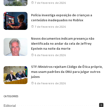
7 de fevereiro de 2026
Polícia investiga exposição de crianças a
conteúdos inadequados no Roblox
7 de fevereiro de 2026
Novos documentos indicam presença não
identificada no andar da cela de Jeffrey
Epstein na noite da morte
6 de fevereiro de 2026
STF: Ministros rejeitam Código de Ética próprio,
mas usam padrões da ONU para julgar outros
juízes
6 de fevereiro de 2026
CATEGORIES
Editorial
1