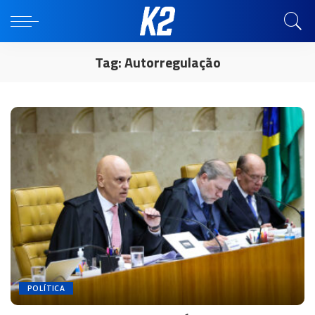
Tag:
Autorregulação
POLÍTICA