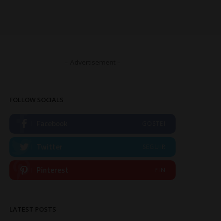
– Advertisement –
FOLLOW SOCIALS
Facebook
GOSTEI
Twitter
SEGUIR
Pinterest
PIN
LATEST POSTS