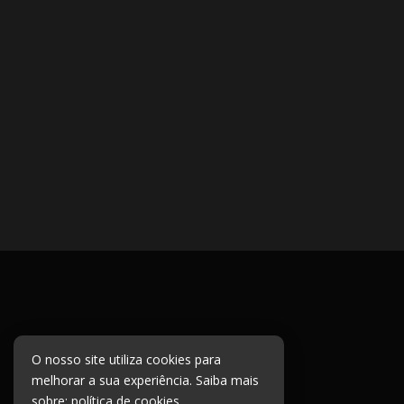
O nosso site utiliza cookies para
melhorar a sua experiência. Saiba mais
sobre:
política de cookies