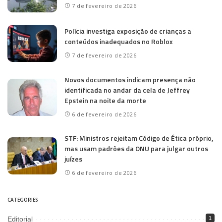
7 de fevereiro de 2026
Polícia investiga exposição de crianças a
conteúdos inadequados no Roblox
7 de fevereiro de 2026
Novos documentos indicam presença não
identificada no andar da cela de Jeffrey
Epstein na noite da morte
6 de fevereiro de 2026
STF: Ministros rejeitam Código de Ética próprio,
mas usam padrões da ONU para julgar outros
juízes
6 de fevereiro de 2026
CATEGORIES
Editorial
1