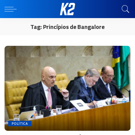
Tag:
Princípios de Bangalore
POLÍTICA