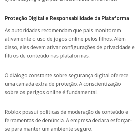
Proteção Digital e Responsabilidade da Plataforma
As autoridades recomendam que pais monitorem
ativamente o uso de jogos online pelos filhos. Além
disso, eles devem ativar configurações de privacidade e
filtros de conteúdo nas plataformas.
O diálogo constante sobre segurança digital oferece
uma camada extra de proteção. A conscientização
sobre os perigos online é fundamental.
Roblox possui políticas de moderação de conteúdo e
ferramentas de denúncia. A empresa declara esforçar-
se para manter um ambiente seguro.