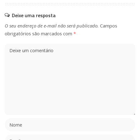
Deixe uma resposta
O seu endereço de e-mail não será publicado.
Campos
obrigatórios são marcados com
*