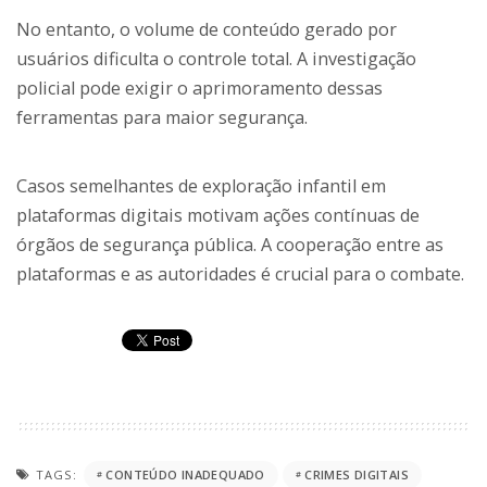
No entanto, o volume de conteúdo gerado por
usuários dificulta o controle total. A investigação
policial pode exigir o aprimoramento dessas
ferramentas para maior segurança.
Casos semelhantes de exploração infantil em
plataformas digitais motivam ações contínuas de
órgãos de segurança pública. A cooperação entre as
plataformas e as autoridades é crucial para o combate.
TAGS:
CONTEÚDO INADEQUADO
CRIMES DIGITAIS