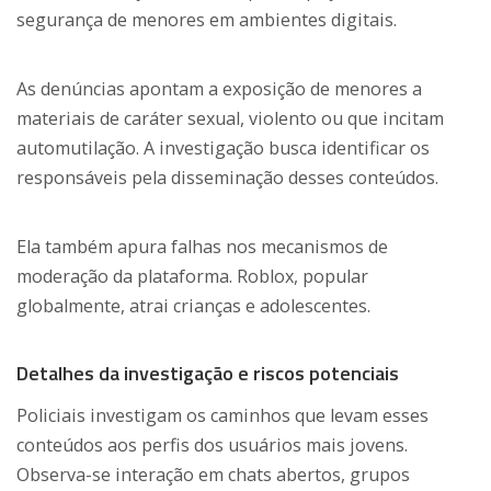
segurança de menores em ambientes digitais.
As denúncias apontam a exposição de menores a
materiais de caráter sexual, violento ou que incitam
automutilação. A investigação busca identificar os
responsáveis pela disseminação desses conteúdos.
Ela também apura falhas nos mecanismos de
moderação da plataforma. Roblox, popular
globalmente, atrai crianças e adolescentes.
Detalhes da investigação e riscos potenciais
Policiais investigam os caminhos que levam esses
conteúdos aos perfis dos usuários mais jovens.
Observa-se interação em chats abertos, grupos