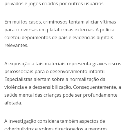
privados e jogos criados por outros usuários.
Em muitos casos, criminosos tentam aliciar vítimas
para conversas em plataformas externas. A polícia
coletou depoimentos de pais e evidências digitais
relevantes.
A exposição a tais materiais representa graves riscos
psicossociais para o desenvolvimento infantil.
Especialistas alertam sobre a normalização da
violência e a dessensibilização. Consequentemente, a
saúde mental das crianças pode ser profundamente
afetada.
A investigação considera também aspectos de
cyberbullying e golpes direcionados a menores.