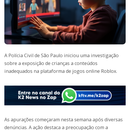
A Polícia Civil de São Paulo iniciou uma investigação
sobre a exposição de crianças a conteúdos
inadequados na plataforma de jogos online Roblox.
As apurações começaram nesta semana após diversas
denúncias. A ação destaca a preocupação com a