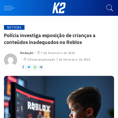
NOTÍCIAS
Polícia investiga exposição de crianças a
conteúdos inadequados no Roblox
Redação
7 de fevereiro de 2026
Posted
by
Última atualização 7 de fevereiro de 2026