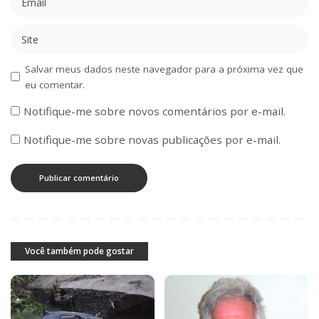
Salvar meus dados neste navegador para a próxima vez que
eu comentar.
Notifique-me sobre novos comentários por e-mail.
Notifique-me sobre novas publicações por e-mail.
Você também pode gostar