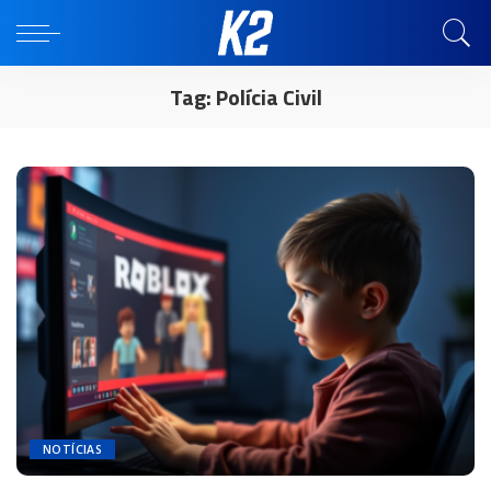
Tag:
Polícia Civil
NOTÍCIAS