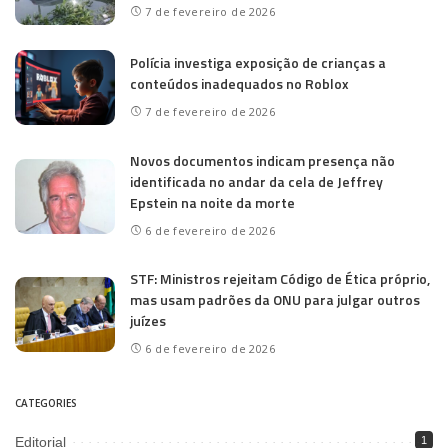
7 de fevereiro de 2026
Polícia investiga exposição de crianças a
conteúdos inadequados no Roblox
7 de fevereiro de 2026
Novos documentos indicam presença não
identificada no andar da cela de Jeffrey
Epstein na noite da morte
6 de fevereiro de 2026
STF: Ministros rejeitam Código de Ética próprio,
mas usam padrões da ONU para julgar outros
juízes
6 de fevereiro de 2026
CATEGORIES
Editorial
1