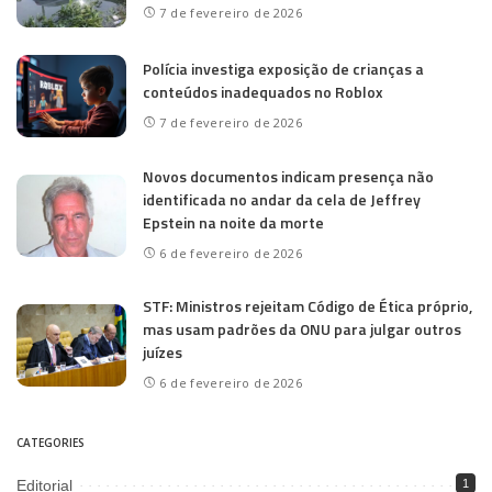
7 de fevereiro de 2026
Polícia investiga exposição de crianças a
conteúdos inadequados no Roblox
7 de fevereiro de 2026
Novos documentos indicam presença não
identificada no andar da cela de Jeffrey
Epstein na noite da morte
6 de fevereiro de 2026
STF: Ministros rejeitam Código de Ética próprio,
mas usam padrões da ONU para julgar outros
juízes
6 de fevereiro de 2026
CATEGORIES
Editorial
1