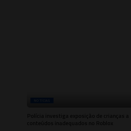
NOTÍCIAS
Polícia investiga exposição de crianças a
conteúdos inadequados no Roblox