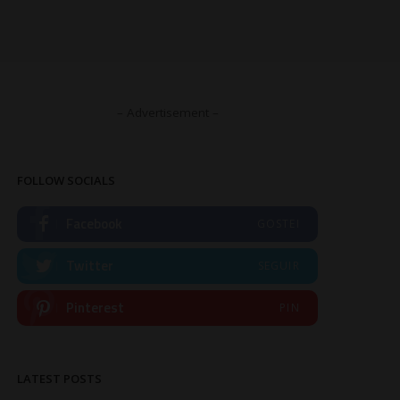
– Advertisement –
FOLLOW SOCIALS
Facebook
GOSTEI
Twitter
SEGUIR
Pinterest
PIN
LATEST POSTS