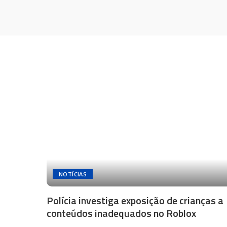
NOTÍCIAS
Polícia investiga exposição de crianças a
conteúdos inadequados no Roblox