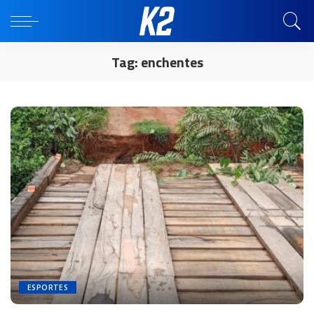
Tag:
enchentes
ESPORTES