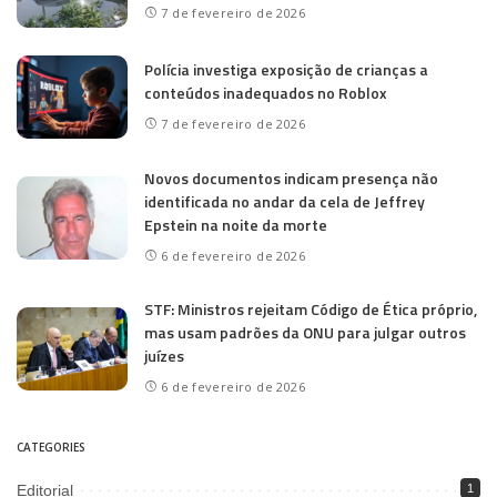
7 de fevereiro de 2026
Polícia investiga exposição de crianças a
conteúdos inadequados no Roblox
7 de fevereiro de 2026
Novos documentos indicam presença não
identificada no andar da cela de Jeffrey
Epstein na noite da morte
6 de fevereiro de 2026
STF: Ministros rejeitam Código de Ética próprio,
mas usam padrões da ONU para julgar outros
juízes
6 de fevereiro de 2026
CATEGORIES
Editorial
1