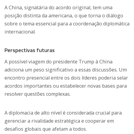
A China, signatária do acordo original, tem uma
posição distinta da americana, o que torna o diálogo
sobre o tema essencial para a coordenação diplomática
internacional.
Perspectivas futuras
A possível viagem do presidente Trump à China
adiciona um peso significativo a essas discussões. Um
encontro presencial entre os dois líderes poderia selar
acordos importantes ou estabelecer novas bases para
resolver questões complexas.
A diplomacia de alto nível é considerada crucial para
gerenciar a rivalidade estratégica e cooperar em
desafios globais que afetam a todos.