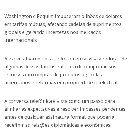
Washington e Pequim impuseram bilhões de dólares
em tarifas mútuas, afetando cadeias de suprimentos
globais e gerando incertezas nos mercados
internacionais.
A expectativa de um acordo comercial visa a redução de
algumas dessas tarifas em troca de compromissos
chineses em compras de produtos agrícolas
americanos e reformas em propriedade intelectual.
A conversa telefônica é vista como um passo para
alinhar as expectativas e resolver impasses pendentes
antes de qualquer assinatura formal, que poderia
redefinir as relações diplomáticas e econômicas.