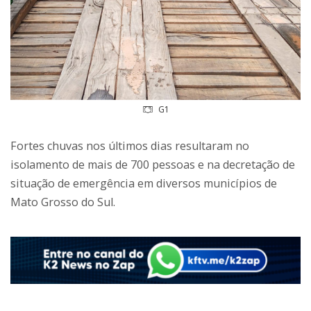
G1
Fortes chuvas nos últimos dias resultaram no
isolamento de mais de 700 pessoas e na decretação de
situação de emergência em diversos municípios de
Mato Grosso do Sul.