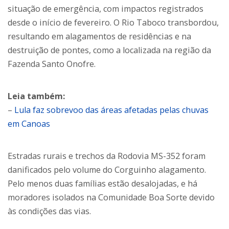
situação de emergência, com impactos registrados
desde o início de fevereiro. O Rio Taboco transbordou,
resultando em alagamentos de residências e na
destruição de pontes, como a localizada na região da
Fazenda Santo Onofre.
Leia também:
–
Lula faz sobrevoo das áreas afetadas pelas chuvas
em Canoas
Estradas rurais e trechos da Rodovia MS-352 foram
danificados pelo volume do Corguinho alagamento.
Pelo menos duas famílias estão desalojadas, e há
moradores isolados na Comunidade Boa Sorte devido
às condições das vias.