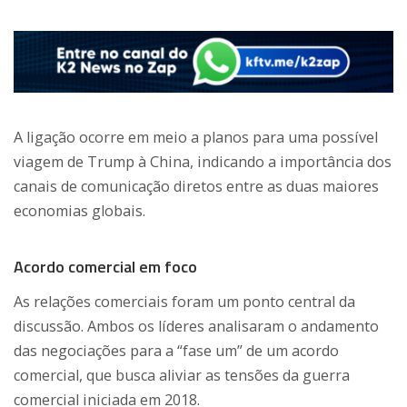
A ligação ocorre em meio a planos para uma possível
viagem de Trump à China, indicando a importância dos
canais de comunicação diretos entre as duas maiores
economias globais.
Acordo comercial em foco
As relações comerciais foram um ponto central da
discussão. Ambos os líderes analisaram o andamento
das negociações para a “fase um” de um acordo
comercial, que busca aliviar as tensões da guerra
comercial iniciada em 2018.