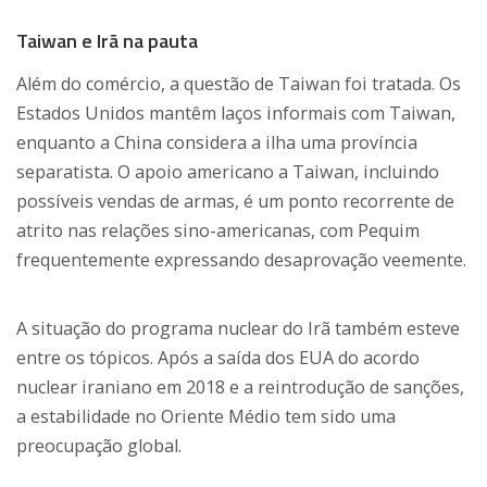
Taiwan e Irã na pauta
Além do comércio, a questão de Taiwan foi tratada. Os
Estados Unidos mantêm laços informais com Taiwan,
enquanto a China considera a ilha uma província
separatista. O apoio americano a Taiwan, incluindo
possíveis vendas de armas, é um ponto recorrente de
atrito nas relações sino-americanas, com Pequim
frequentemente expressando desaprovação veemente.
A situação do programa nuclear do Irã também esteve
entre os tópicos. Após a saída dos EUA do acordo
nuclear iraniano em 2018 e a reintrodução de sanções,
a estabilidade no Oriente Médio tem sido uma
preocupação global.