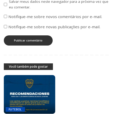
Salvar meus dados neste navegador para a próxima vez que
eu comentar.
Notifique-me sobre novos comentários por e-mail.
Notifique-me sobre novas publicações por e-mail.
Você também pode gostar
FUTEBOL