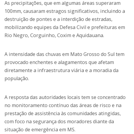
As precipitações, que em algumas áreas superaram
100mm, causaram estragos significativos, incluindo a
destruição de pontes e a interdição de estradas,
mobilizando equipes da Defesa Civil e prefeituras em
Rio Negro, Corguinho, Coxim e Aquidauana.
A intensidade das chuvas em Mato Grosso do Sul tem
provocado enchentes e alagamentos que afetam
diretamente a infraestrutura viária e a moradia da
população.
A resposta das autoridades locais tem se concentrado
no monitoramento contínuo das áreas de risco e na
prestação de assistência às comunidades atingidas,
com foco na segurança dos moradores diante da
situação de emergência em MS.