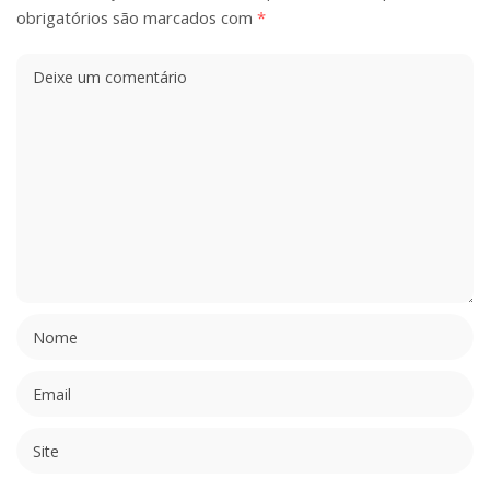
obrigatórios são marcados com
*