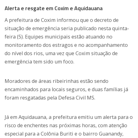
Alerta e resgate em Coxim e Aquidauana
A prefeitura de Coxim informou que o decreto de
situação de emergência seria publicado nesta quinta-
feira (5). Equipes municipais estão atuando no
monitoramento dos estragos e no acompanhamento
do nível dos rios, uma vez que Coxim situação de
emergência tem sido um foco.
Moradores de áreas ribeirinhas estão sendo
encaminhados para locais seguros, e duas famílias já
foram resgatadas pela Defesa Civil MS.
Já em Aquidauana, a prefeitura emitiu um alerta para o
risco de enchentes nas próximas horas, com atenção
especial para a Colônia Buriti e o bairro Guanandy,