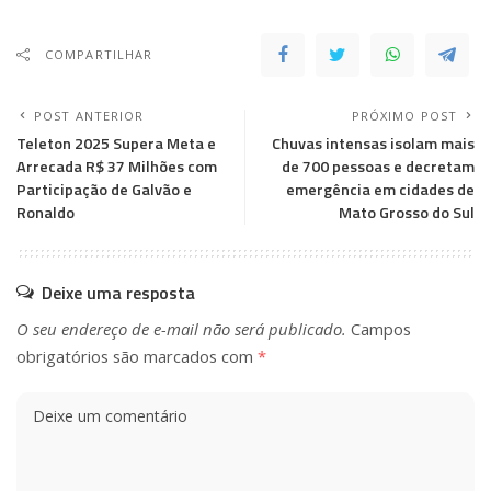
COMPARTILHAR
POST ANTERIOR
PRÓXIMO POST
Teleton 2025 Supera Meta e
Chuvas intensas isolam mais
Arrecada R$ 37 Milhões com
de 700 pessoas e decretam
Participação de Galvão e
emergência em cidades de
Ronaldo
Mato Grosso do Sul
Deixe uma resposta
O seu endereço de e-mail não será publicado.
Campos
obrigatórios são marcados com
*