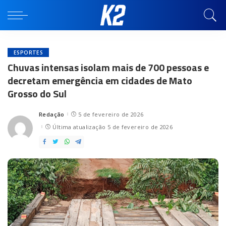
ESPORTES
Chuvas intensas isolam mais de 700 pessoas e
decretam emergência em cidades de Mato
Grosso do Sul
Redação
5 de fevereiro de 2026
Posted
by
Última atualização 5 de fevereiro de 2026