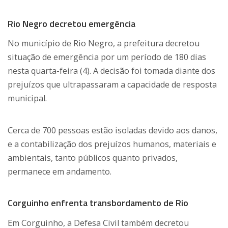
Rio Negro decretou emergência
No município de Rio Negro, a prefeitura decretou
situação de emergência por um período de 180 dias
nesta quarta-feira (4). A decisão foi tomada diante dos
prejuízos que ultrapassaram a capacidade de resposta
municipal.
Cerca de 700 pessoas estão isoladas devido aos danos,
e a contabilização dos prejuízos humanos, materiais e
ambientais, tanto públicos quanto privados,
permanece em andamento.
Corguinho enfrenta transbordamento de Rio
Em Corguinho, a Defesa Civil também decretou