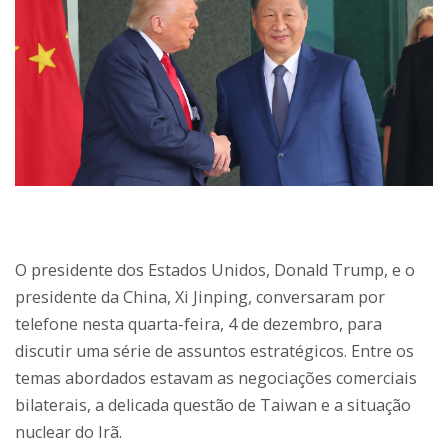
O presidente dos Estados Unidos, Donald Trump, e o
presidente da China, Xi Jinping, conversaram por
telefone nesta quarta-feira, 4 de dezembro, para
discutir uma série de assuntos estratégicos. Entre os
temas abordados estavam as negociações comerciais
bilaterais, a delicada questão de Taiwan e a situação
nuclear do Irã.