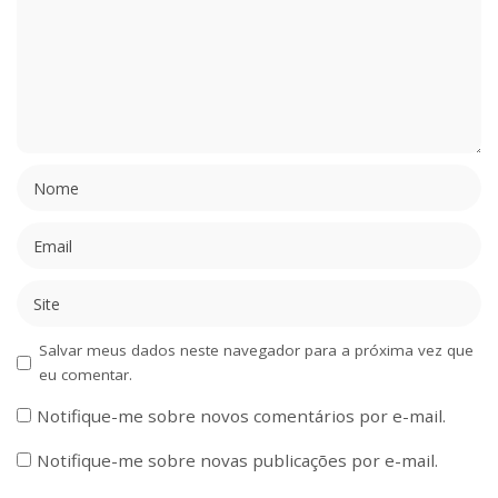
Salvar meus dados neste navegador para a próxima vez que
eu comentar.
Notifique-me sobre novos comentários por e-mail.
Notifique-me sobre novas publicações por e-mail.