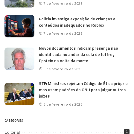
7 de fevereiro de 2026
Polícia investiga exposição de crianças a
conteúdos inadequados no Roblox
7 de fevereiro de 2026
Novos documentos indicam presença não
identificada no andar da cela de Jeffrey
Epstein na noite da morte
6 de fevereiro de 2026
STF: Ministros rejeitam Código de Ética próprio,
mas usam padrões da ONU para julgar outros
juízes
6 de fevereiro de 2026
CATEGORIES
Editorial
1