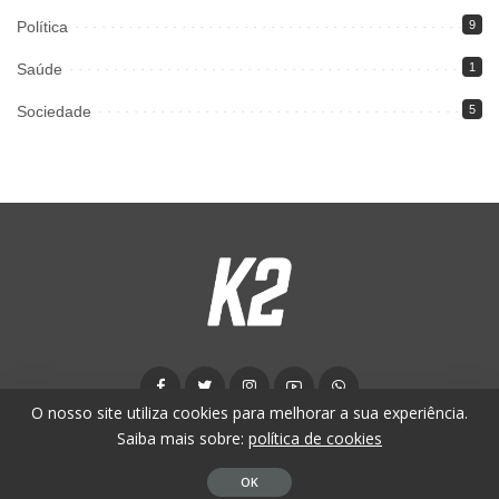
Política
9
Saúde
1
Sociedade
5
O nosso site utiliza cookies para melhorar a sua experiência.
Saiba mais sobre:
política de cookies
© K2 News - 2024. Todos os direitos reservados.
OK