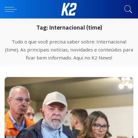
Tag:
Internacional (time)
Tudo o que você precisa saber sobre: Internacional
(time). As principais notícias, novidades e conteúdos para
ficar bem informado. Aqui no K2 News!