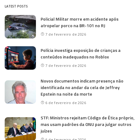
LATEST POSTS
Policial Militar morre em acidente após
atropelar porco na BR-101 no RJ
7 de fevereiro de 2026
Polícia investiga exposição de crianças a
conteúdos inadequados no Roblox
7 de fevereiro de 2026
Novos documentos indicam presença não
identificada no andar da cela de Jeffrey
Epstein na noite da morte
6 de fevereiro de 2026
STF: Ministros rejeitam Código de Ética próprio,
mas usam padrões da ONU para julgar outros
juízes
6 de fevereiro de 2026