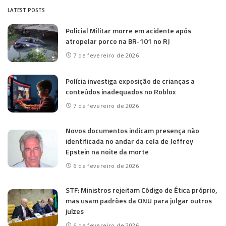
LATEST POSTS
Policial Militar morre em acidente após
atropelar porco na BR-101 no RJ
7 de fevereiro de 2026
Polícia investiga exposição de crianças a
conteúdos inadequados no Roblox
7 de fevereiro de 2026
Novos documentos indicam presença não
identificada no andar da cela de Jeffrey
Epstein na noite da morte
6 de fevereiro de 2026
STF: Ministros rejeitam Código de Ética próprio,
mas usam padrões da ONU para julgar outros
juízes
6 de fevereiro de 2026