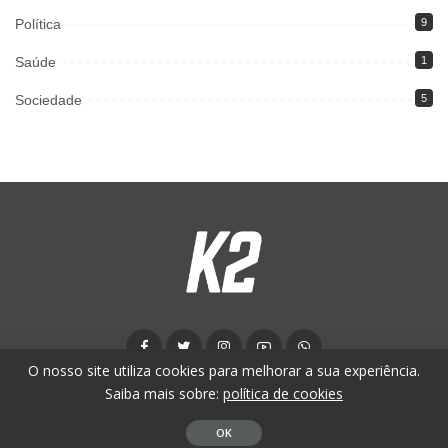
Política
9
Saúde
1
Sociedade
5
O nosso site utiliza cookies para melhorar a sua experiência.
Saiba mais sobre:
política de cookies
© K2 News - 2024. Todos os direitos reservados.
OK