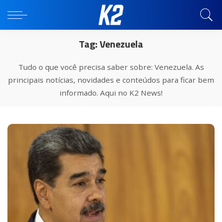
Tag:
Venezuela
Tudo o que você precisa saber sobre: Venezuela. As
principais notícias, novidades e conteúdos para ficar bem
informado. Aqui no K2 News!