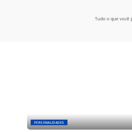
Tudo o que você p
PERSONALIDADES