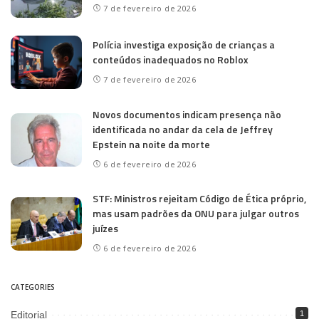
7 de fevereiro de 2026
Polícia investiga exposição de crianças a
conteúdos inadequados no Roblox
7 de fevereiro de 2026
Novos documentos indicam presença não
identificada no andar da cela de Jeffrey
Epstein na noite da morte
6 de fevereiro de 2026
STF: Ministros rejeitam Código de Ética próprio,
mas usam padrões da ONU para julgar outros
juízes
6 de fevereiro de 2026
CATEGORIES
Editorial
1