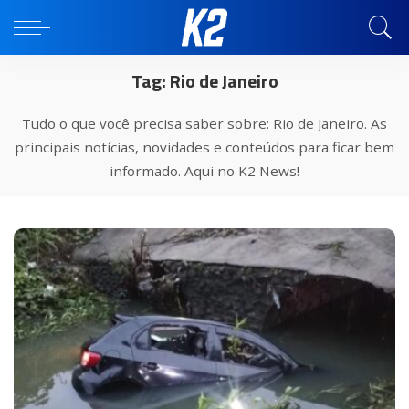
Tag:
Rio de Janeiro
Tudo o que você precisa saber sobre: Rio de Janeiro. As
principais notícias, novidades e conteúdos para ficar bem
informado. Aqui no K2 News!