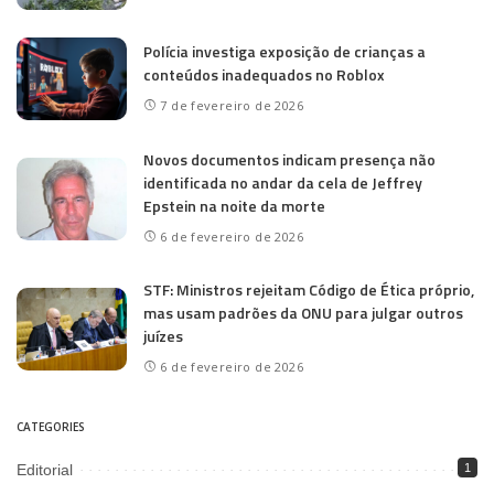
Polícia investiga exposição de crianças a
conteúdos inadequados no Roblox
7 de fevereiro de 2026
Novos documentos indicam presença não
identificada no andar da cela de Jeffrey
Epstein na noite da morte
6 de fevereiro de 2026
STF: Ministros rejeitam Código de Ética próprio,
mas usam padrões da ONU para julgar outros
juízes
6 de fevereiro de 2026
CATEGORIES
Editorial
1