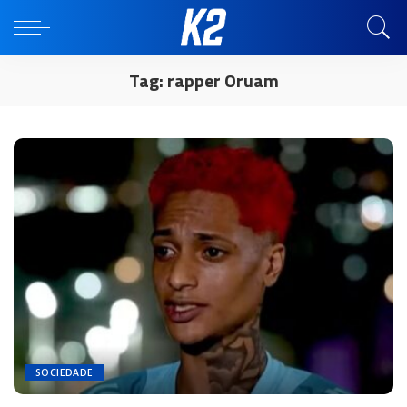
Tag:
rapper Oruam
SOCIEDADE