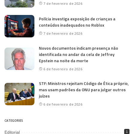
7 de fevereiro de 2026
Polícia investiga exposição de crianças a
conteúdos inadequados no Roblox
7 de fevereiro de 2026
Novos documentos indicam presença não
identificada no andar da cela de Jeffrey
Epstein na noite da morte
6 de fevereiro de 2026
STF: Ministros rejeitam Código de Ética próprio,
mas usam padrões da ONU para julgar outros
juízes
6 de fevereiro de 2026
CATEGORIES
Editorial
1