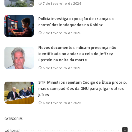
7 de fevereiro de 2026
Polícia investiga exposição de crianças a
conteúdos inadequados no Roblox
7 de fevereiro de 2026
Novos documentos indicam presença não
identificada no andar da cela de Jeffrey
Epstein na noite da morte
6 de fevereiro de 2026
STF: Ministros rejeitam Código de Ética próprio,
mas usam padrões da ONU para julgar outros
juízes
6 de fevereiro de 2026
CATEGORIES
Editorial
1