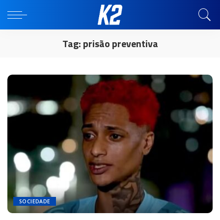
Tag:
prisão preventiva
SOCIEDADE