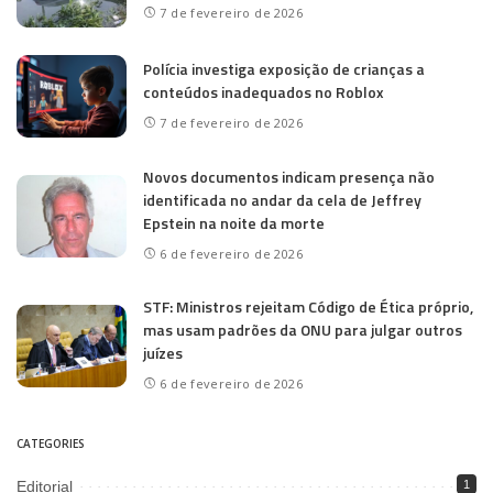
7 de fevereiro de 2026
Polícia investiga exposição de crianças a
conteúdos inadequados no Roblox
7 de fevereiro de 2026
Novos documentos indicam presença não
identificada no andar da cela de Jeffrey
Epstein na noite da morte
6 de fevereiro de 2026
STF: Ministros rejeitam Código de Ética próprio,
mas usam padrões da ONU para julgar outros
juízes
6 de fevereiro de 2026
CATEGORIES
Editorial
1