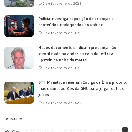
7 de fevereiro de 2026
Polícia investiga exposição de crianças a
conteúdos inadequados no Roblox
7 de fevereiro de 2026
Novos documentos indicam presença não
identificada no andar da cela de Jeffrey
Epstein na noite da morte
6 de fevereiro de 2026
STF: Ministros rejeitam Código de Ética próprio,
mas usam padrões da ONU para julgar outros
juízes
6 de fevereiro de 2026
CATEGORIES
Editorial
1