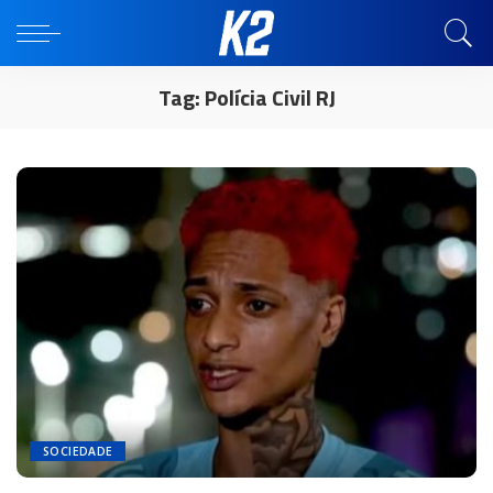
Tag:
Polícia Civil RJ
SOCIEDADE