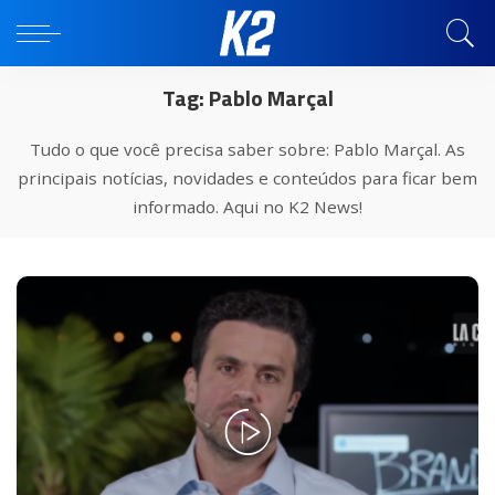
Tag:
Pablo Marçal
Tudo o que você precisa saber sobre: Pablo Marçal. As
principais notícias, novidades e conteúdos para ficar bem
informado. Aqui no K2 News!