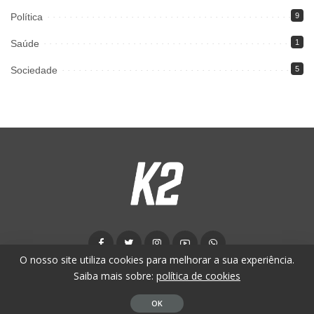
Política
9
Saúde
1
Sociedade
5
O nosso site utiliza cookies para melhorar a sua experiência.
Saiba mais sobre:
política de cookies
© K2 News - 2024. Todos os direitos reservados.
OK