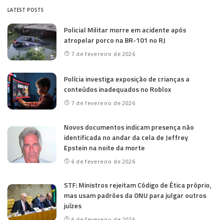
LATEST POSTS
Policial Militar morre em acidente após
atropelar porco na BR-101 no RJ
7 de fevereiro de 2026
Polícia investiga exposição de crianças a
conteúdos inadequados no Roblox
7 de fevereiro de 2026
Novos documentos indicam presença não
identificada no andar da cela de Jeffrey
Epstein na noite da morte
6 de fevereiro de 2026
STF: Ministros rejeitam Código de Ética próprio,
mas usam padrões da ONU para julgar outros
juízes
6 de fevereiro de 2026