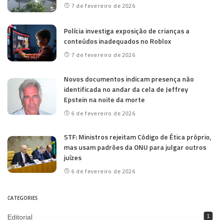
7 de fevereiro de 2026
Polícia investiga exposição de crianças a
conteúdos inadequados no Roblox
7 de fevereiro de 2026
Novos documentos indicam presença não
identificada no andar da cela de Jeffrey
Epstein na noite da morte
6 de fevereiro de 2026
STF: Ministros rejeitam Código de Ética próprio,
mas usam padrões da ONU para julgar outros
juízes
6 de fevereiro de 2026
CATEGORIES
Editorial
1