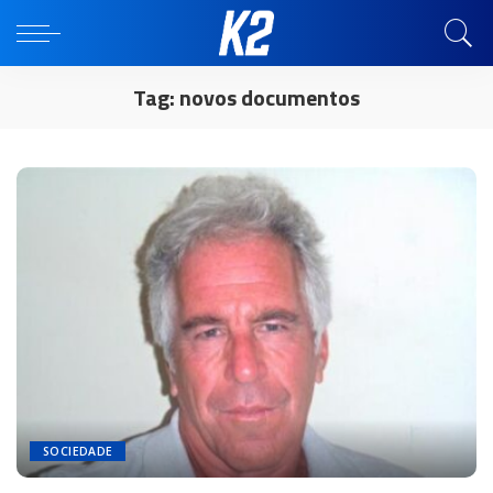
Tag:
novos documentos
SOCIEDADE