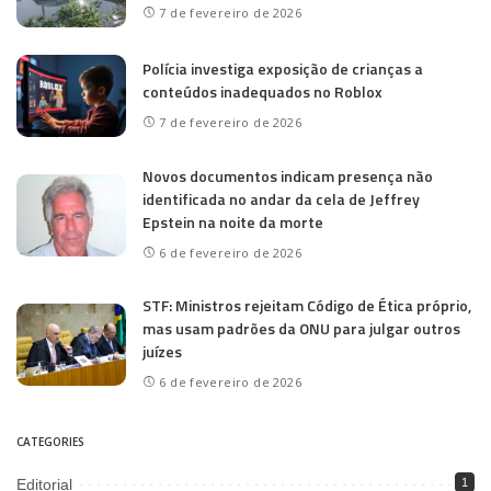
7 de fevereiro de 2026
Polícia investiga exposição de crianças a
conteúdos inadequados no Roblox
7 de fevereiro de 2026
Novos documentos indicam presença não
identificada no andar da cela de Jeffrey
Epstein na noite da morte
6 de fevereiro de 2026
STF: Ministros rejeitam Código de Ética próprio,
mas usam padrões da ONU para julgar outros
juízes
6 de fevereiro de 2026
CATEGORIES
Editorial
1