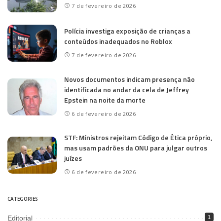
7 de fevereiro de 2026
Polícia investiga exposição de crianças a
conteúdos inadequados no Roblox
7 de fevereiro de 2026
Novos documentos indicam presença não
identificada no andar da cela de Jeffrey
Epstein na noite da morte
6 de fevereiro de 2026
STF: Ministros rejeitam Código de Ética próprio,
mas usam padrões da ONU para julgar outros
juízes
6 de fevereiro de 2026
CATEGORIES
Editorial
1