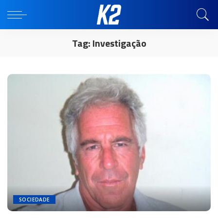
Tag:
Investigação
SOCIEDADE