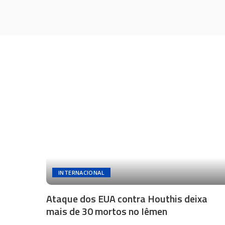
INTERNACIONAL
Ataque dos EUA contra Houthis deixa
mais de 30 mortos no Iêmen