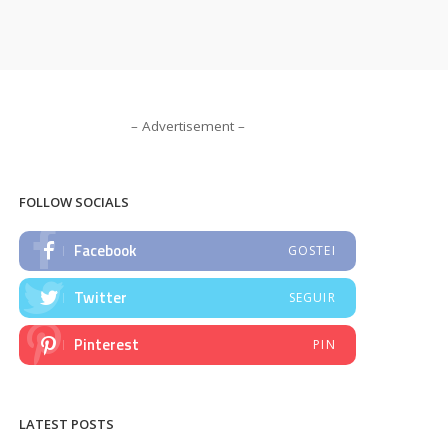
– Advertisement –
FOLLOW SOCIALS
Facebook
GOSTEI
Twitter
SEGUIR
Pinterest
PIN
LATEST POSTS