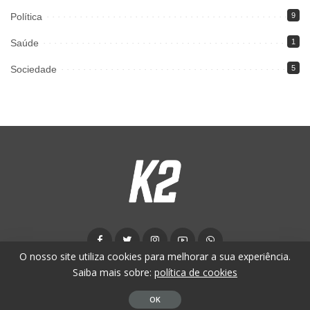
Política
9
Saúde
1
Sociedade
5
O nosso site utiliza cookies para melhorar a sua experiência.
Saiba mais sobre:
política de cookies
© K2 News - 2024. Todos os direitos reservados.
OK