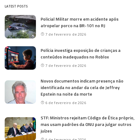
LATEST POSTS
Policial Militar morre em acidente após
atropelar porco na BR-101 no RJ
7 de fevereiro de 2026
Polícia investiga exposição de crianças a
conteúdos inadequados no Roblox
7 de fevereiro de 2026
Novos documentos indicam presença não
identificada no andar da cela de Jeffrey
Epstein na noite da morte
6 de fevereiro de 2026
STF: Ministros rejeitam Código de Ética próprio,
mas usam padrões da ONU para julgar outros
juízes
6 de fevereiro de 2026